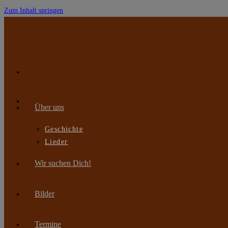
Zum Inhalt springen
Über uns
Geschichte
Lieder
Wir suchen Dich!
Bilder
Termine