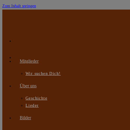
Zum Inhalt springen
Mitglieder
Wir suchen Dich!
Über uns
Geschichte
Lieder
Bilder