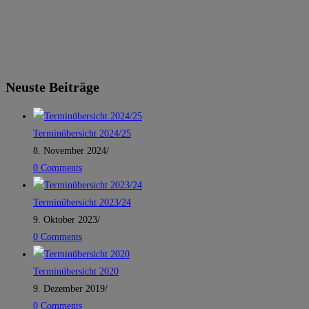
Neuste Beiträge
Terminübersicht 2024/25
8. November 2024
/
0 Comments
Terminübersicht 2023/24
9. Oktober 2023
/
0 Comments
Terminübersicht 2020
9. Dezember 2019
/
0 Comments