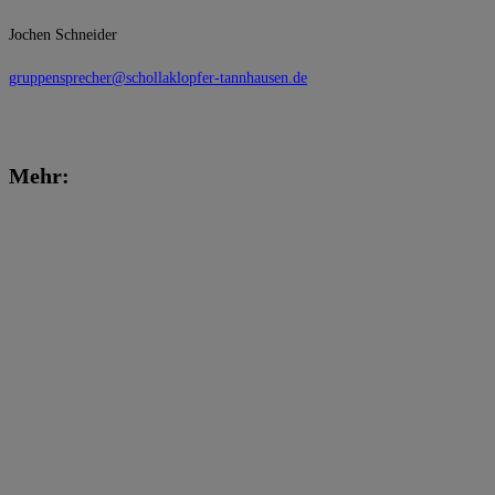
Jochen Schneider
gruppensprecher@schollaklopfer-tannhausen.de
Mehr: