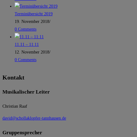
Terminübersicht 2019
19. November 2018
/
0 Comments
11.11 – 11:11
12. November 2018
/
0 Comments
Kontakt
Musikalischer Leiter
Christian Raaf
david@schollaklopfer-tannhausen.de
Gruppensprecher