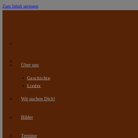
Zum Inhalt springen
Über uns
Geschichte
Lieder
Wir suchen Dich!
Bilder
Termine